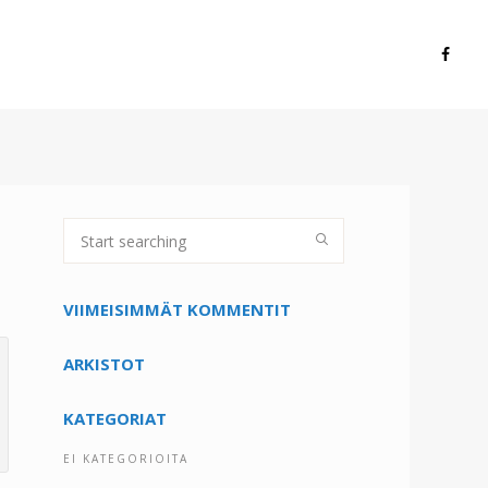
VIIMEISIMMÄT KOMMENTIT
ARKISTOT
KATEGORIAT
EI KATEGORIOITA