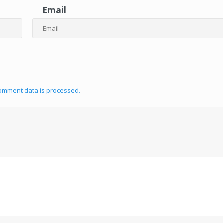
Email
omment data is processed.