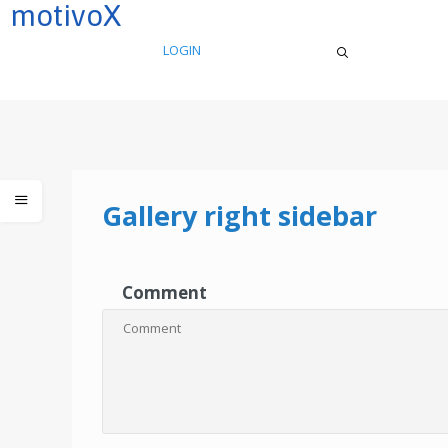
motivoX
LOGIN
Gallery right sidebar
Comment