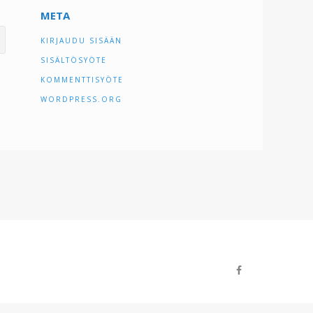
META
KIRJAUDU SISÄÄN
SISÄLTÖSYÖTE
KOMMENTTISYÖTE
WORDPRESS.ORG