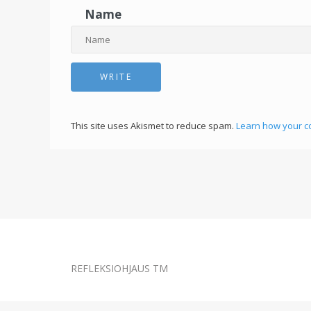
Name
This site uses Akismet to reduce spam.
Learn how your c
REFLEKSIOHJAUS TM