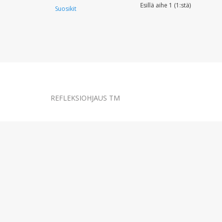
Esillä aihe 1 (1:stä)
Suosikit
REFLEKSIOHJAUS TM