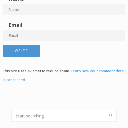
Email
This site uses Akismet to reduce spam.
Learn how your comment data
is processed.