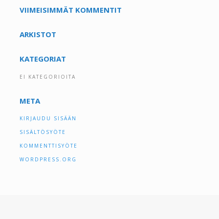
VIIMEISIMMÄT KOMMENTIT
ARKISTOT
KATEGORIAT
EI KATEGORIOITA
META
KIRJAUDU SISÄÄN
SISÄLTÖSYÖTE
KOMMENTTISYÖTE
WORDPRESS.ORG