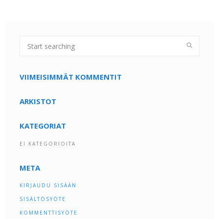
VIIMEISIMMÄT KOMMENTIT
ARKISTOT
KATEGORIAT
EI KATEGORIOITA
META
KIRJAUDU SISÄÄN
SISÄLTÖSYÖTE
KOMMENTTISYÖTE